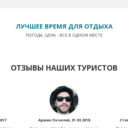
ЛУЧШЕЕ ВРЕМЯ ДЛЯ ОТДЫХА
ПОГОДА, ЦЕНА - ВСЕ В ОДНОМ МЕСТЕ
ОТЗЫВЫ НАШИХ ТУРИСТОВ
2017
Арман Окчелев, 01.03.2018
Степ