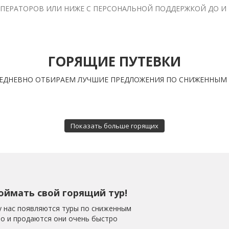
ПЕРАТОРОВ ИЛИ НИЖЕ С ПЕРСОНАЛЬНОЙ ПОДДЕРЖКОЙ ДО И
ГОРЯЩИЕ ПУТЕВКИ
ЕДНЕВНО ОТБИРАЕМ ЛУЧШИЕ ПРЕДЛОЖЕНИЯ ПО СНИЖЕННЫМ
Показать больше горящих
оймать свой горящий тур!
у нас появляются туры по сниженным
но и продаются они очень быстро