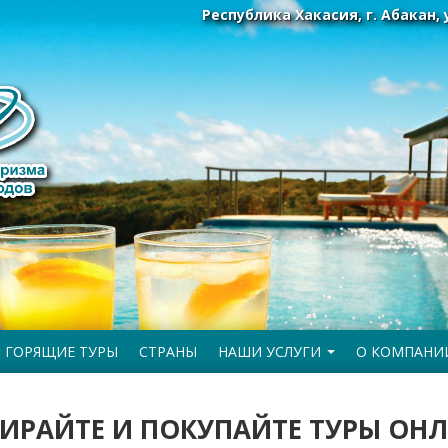
Республика Хакасия, г. Абакан, 
ГОРЯЩИЕ ТУРЫ
СТРАНЫ
НАШИ УСЛУГИ
О КОМПАНИ
ИРАЙТЕ И ПОКУПАЙТЕ ТУРЫ ОН