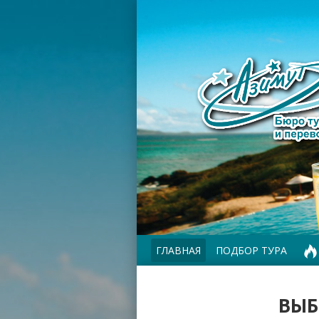
ГЛАВНАЯ
ПОДБОР ТУРА
ВЫБ