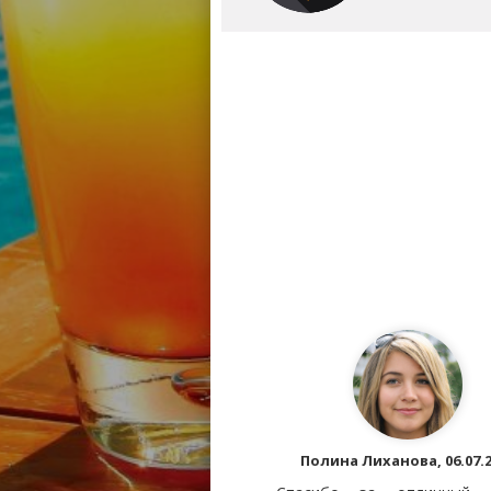
Полина Лиханова, 06.07.