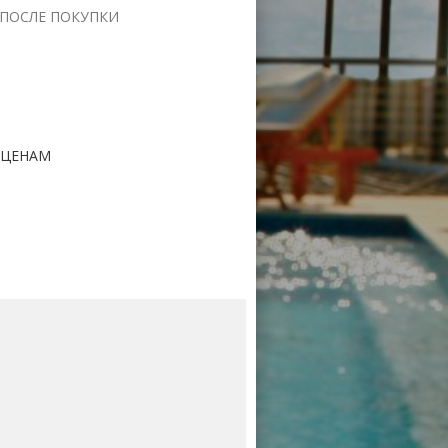
 ПОСЛЕ ПОКУПКИ
 ЦЕНАМ