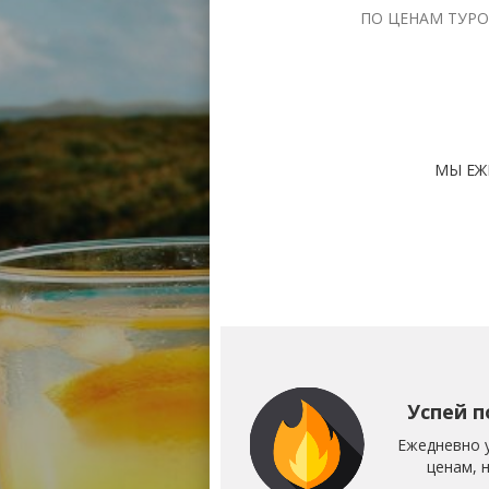
ПО ЦЕНАМ ТУРО
МЫ ЕЖ
Успей п
Ежедневно 
ценам, 