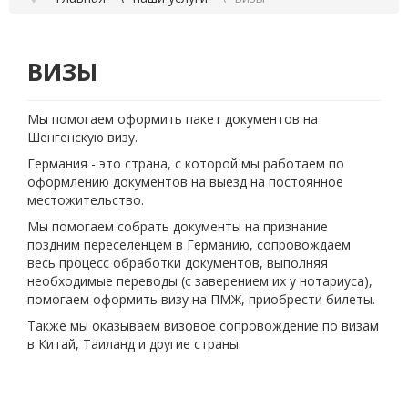
ВИЗЫ
Мы помогаем оформить пакет документов на
Шенгенскую визу.
Германия - это страна, с которой мы работаем по
оформлению документов на выезд на постоянное
местожительство.
Мы помогаем собрать документы на признание
поздним переселенцем в Германию, сопровождаем
весь процесс обработки документов, выполняя
необходимые переводы (с заверением их у нотариуса),
помогаем оформить визу на ПМЖ, приобрести билеты.
Также мы оказываем визовое сопровождение по визам
в Китай, Таиланд и другие страны.